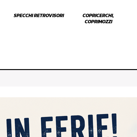
SPECCHI RETROVISORI
COPRICERCHI,
COPRIMOZZI