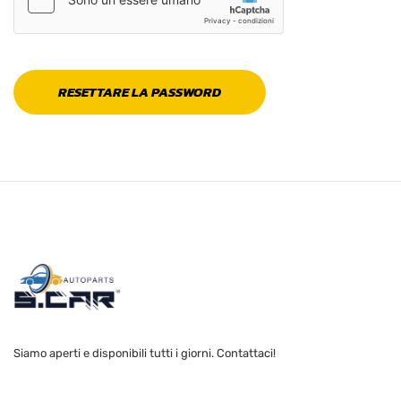
RESETTARE LA PASSWORD
Siamo aperti e disponibili tutti i giorni. Contattaci!