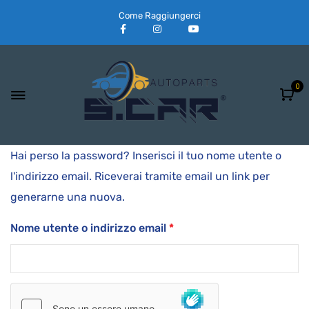
Come Raggiungerci
0
Hai perso la password? Inserisci il tuo nome utente o
l'indirizzo email. Riceverai tramite email un link per
generarne una nuova.
Nome utente o indirizzo email
*