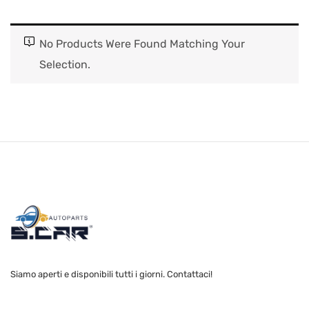
No Products Were Found Matching Your
Selection.
Siamo aperti e disponibili tutti i giorni. Contattaci!