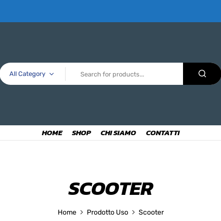
All Category
HOME
SHOP
CHI SIAMO
CONTATTI
SCOOTER
Home
Prodotto Uso
Scooter