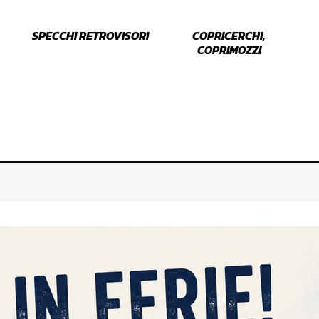
SPECCHI RETROVISORI
COPRICERCHI,
COPRIMOZZI