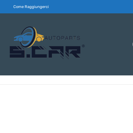
Come Raggiungerci