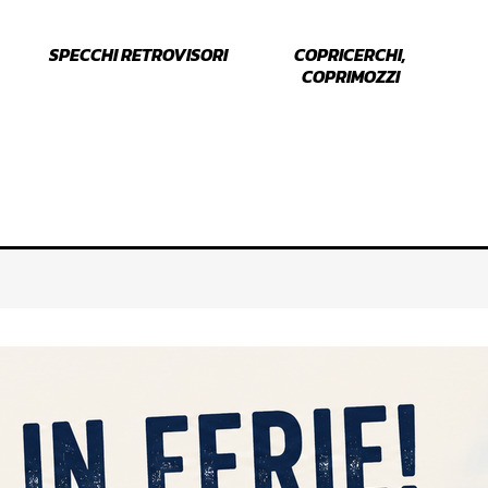
SPECCHI RETROVISORI
COPRICERCHI,
COPRIMOZZI