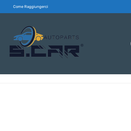
Come Raggiungerci