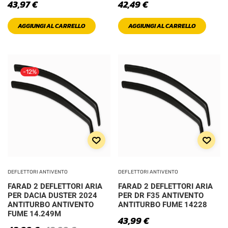
43,97
€
42,49
€
AGGIUNGI AL CARRELLO
AGGIUNGI AL CARRELLO
-12%
DEFLETTORI ANTIVENTO
DEFLETTORI ANTIVENTO
FARAD 2 DEFLETTORI ARIA
FARAD 2 DEFLETTORI ARIA
PER DACIA DUSTER 2024
PER DR F35 ANTIVENTO
ANTITURBO ANTIVENTO
ANTITURBO FUME 14228
FUME 14.249M
43,99
€