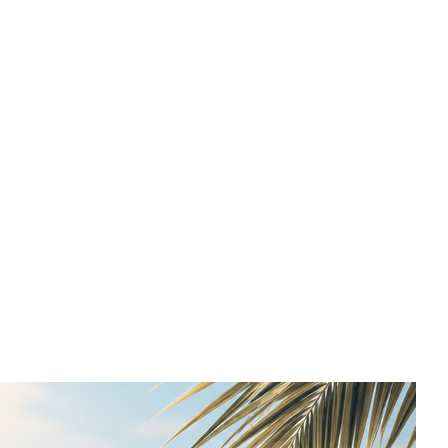
PRODOTTO SIZE
XXL