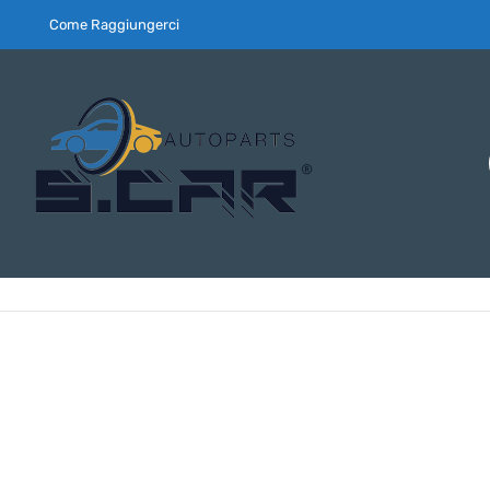
Come Raggiungerci