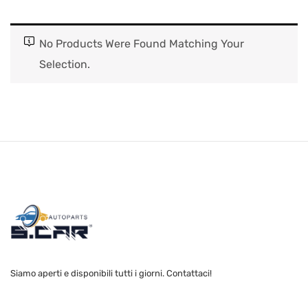
No Products Were Found Matching Your
Selection.
Siamo aperti e disponibili tutti i giorni. Contattaci!