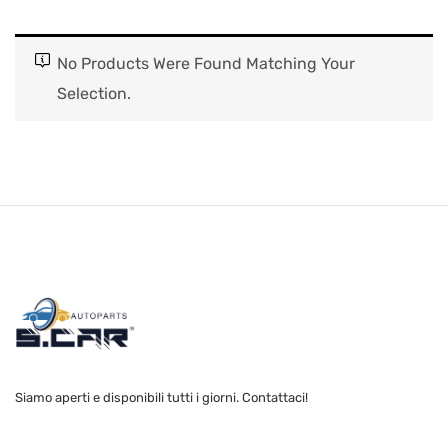
No Products Were Found Matching Your
Selection.
Siamo aperti e disponibili tutti i giorni. Contattaci!