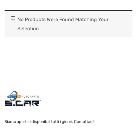
No Products Were Found Matching Your
Selection.
Siamo aperti e disponibili tutti i giorni. Contattaci!