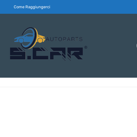
Come Raggiungerci