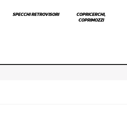
SPECCHI RETROVISORI
COPRICERCHI,
COPRIMOZZI