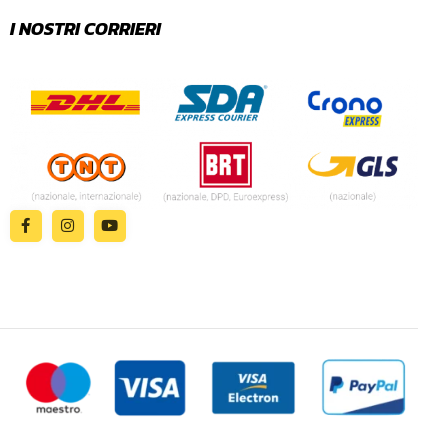
I NOSTRI CORRIERI