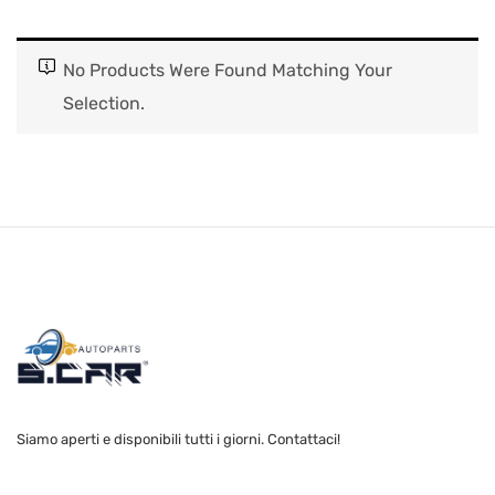
No Products Were Found Matching Your
Selection.
Siamo aperti e disponibili tutti i giorni. Contattaci!