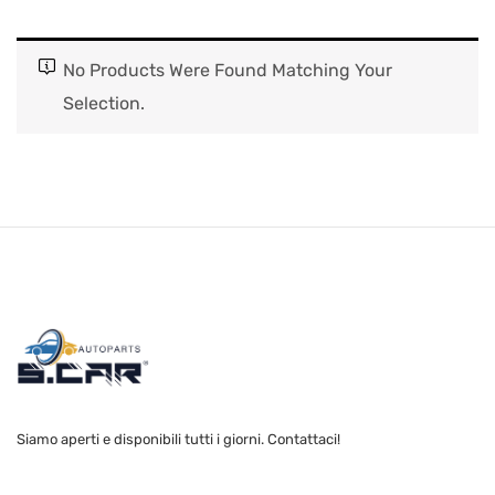
No Products Were Found Matching Your
Selection.
Siamo aperti e disponibili tutti i giorni. Contattaci!