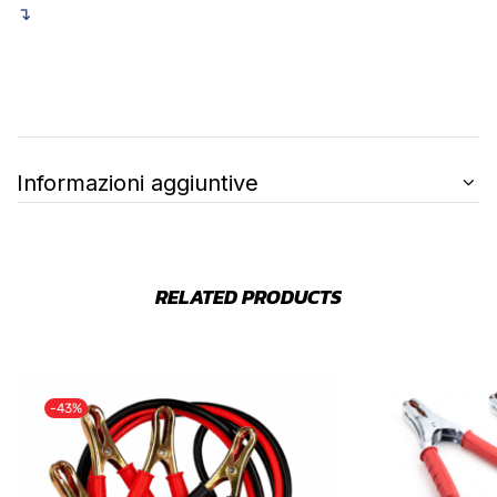
↴
Informazioni aggiuntive
RELATED PRODUCTS
-43%