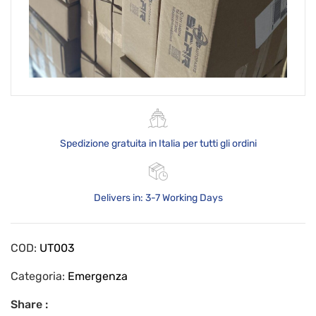
Spedizione gratuita in Italia per tutti gli ordini
Delivers in: 3-7 Working Days
COD:
UT003
Categoria:
Emergenza
Share :