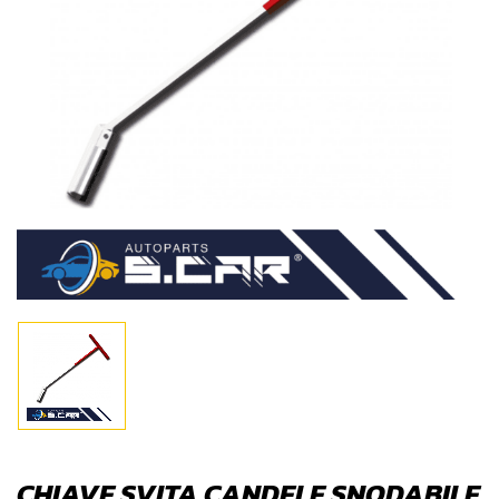
CHIAVE SVITA CANDELE SNODABILE