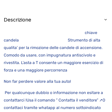
Descrizione
chiave
candela Strumento di alta
qualita’ per la rimozione delle candele di accensione.
Comodo da usare, con impugnatura antiscivolo e
rivestita. L’asta a T consente un maggiore esercizio di
forza e una maggiore percorrenza
Non far perdere valore alla tua auto!
Per qualcunque dubbio o informazione non esitare a
contattarci !Usa il comando ” Contatta il venditore” ➚O
contattaci tramite whatapp al numero sottoindicato