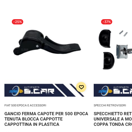
-25%
-37%
FIAT 500 EPOCA E ACCESSORI
SPECCHI RETROVISORI
GANCIO FERMA CAPOTE PER 500 EPOCA
SPECCHIETTO RE
TENUTA BLOCCA CAPPOTTE
UNIVERSALE A MO
CAPPOTTINA IN PLASTICA
COPPA TONDA C