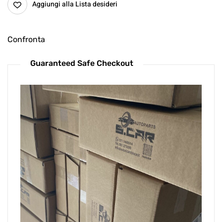
Aggiungi alla Lista desideri
Confronta
Guaranteed Safe Checkout