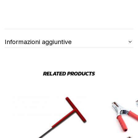
Informazioni aggiuntive
RELATED PRODUCTS