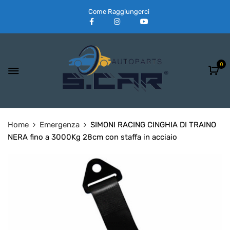
Come Raggiungerci
0
Home
Emergenza
SIMONI RACING CINGHIA DI TRAINO
NERA fino a 3000Kg 28cm con staffa in acciaio