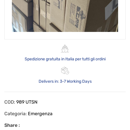
Spedizione gratuita in Italia per tutti gli ordini
Delivers in: 3-7 Working Days
COD:
989 UTSN
Categoria:
Emergenza
Share :