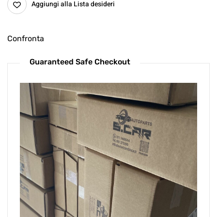
Aggiungi alla Lista desideri
Confronta
Guaranteed Safe Checkout