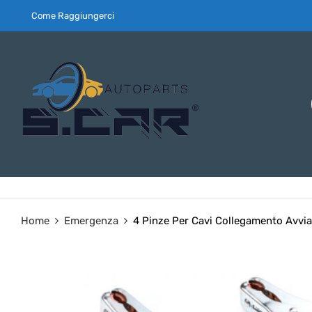
Come Raggiungerci
Home
Emergenza
4 Pinze Per Cavi Collegamento Avvi