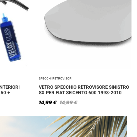
SPECCHI RETROVISORI
NTERIORI
VETRO SPECCHIO RETROVISORE SINISTRO
350 +
SX PER FIAT SEICENTO 600 1998-2010
14,99
€
14,99
€