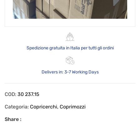
Spedizione gratuita in Italia per tutti gli ordini
Delivers in: 3-7 Working Days
COD:
30 237.15
Categoria:
Copricerchi, Coprimozzi
Share :