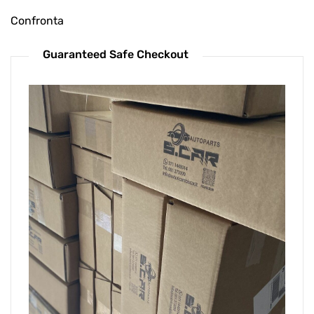
Confronta
Guaranteed Safe Checkout