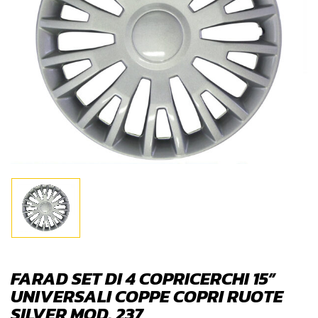
FARAD SET DI 4 COPRICERCHI 15”
UNIVERSALI COPPE COPRI RUOTE
SILVER MOD. 237