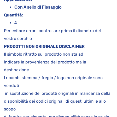
Con Anello di Fissaggio
Quantità:
4
Per evitare errori, controllare prima il diametro del
vostro cerchio
PRODOTTI NON ORIGINALI: DISCLAIMER
Il simbolo ritratto sul prodotto non sta ad
indicare la provenienza del prodotto ma la
destinazione.
I ricambi stemma / fregio / logo non originale sono
venduti
in sostituzione dei prodotti originali in mancanza della
disponibilità dei codici originali di questi ultimi e allo
scopo
di fornire ugualmente una disponibilità senza la quale