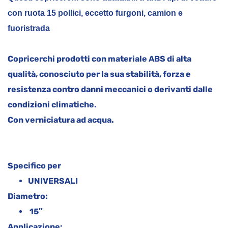
con ruota 15 pollici, eccetto furgoni, camion e
fuoristrada
Copricerchi prodotti con materiale ABS di alta
qualità, conosciuto per la sua stabilità, forza e
resistenza contro danni meccanici o derivanti dalle
condizioni climatiche.
Con verniciatura ad acqua.
Specifico per
UNIVERSALI
Diametro:
15″
Applicazione: