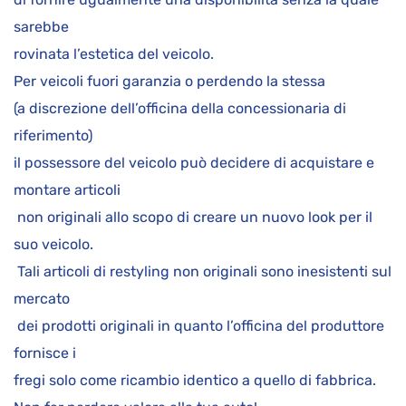
sarebbe
rovinata l’estetica del veicolo.
Per veicoli fuori garanzia o perdendo la stessa
(a discrezione dell’officina della concessionaria di
riferimento)
il possessore del veicolo può decidere di acquistare e
montare articoli
non originali allo scopo di creare un nuovo look per il
suo veicolo.
Tali articoli di restyling non originali sono inesistenti sul
mercato
dei prodotti originali in quanto l’officina del produttore
fornisce i
fregi solo come ricambio identico a quello di fabbrica.