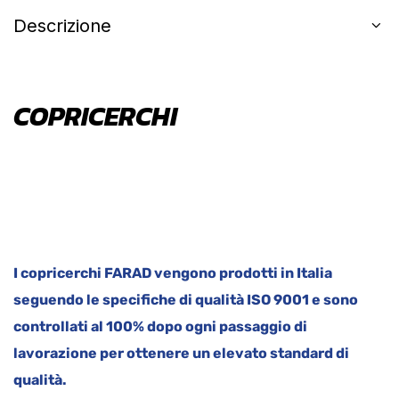
Descrizione
COPRICERCHI
I copricerchi FARAD vengono prodotti in Italia
seguendo le specifiche di qualità ISO 9001 e sono
controllati al 100% dopo ogni passaggio di
lavorazione per ottenere un elevato standard di
qualità.