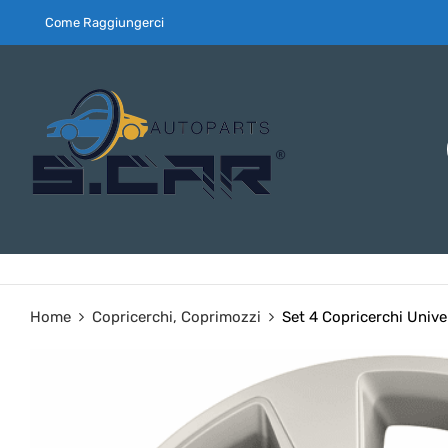
Come Raggiungerci
Home
Copricerchi, Coprimozzi
Set 4 Copricerchi Unive