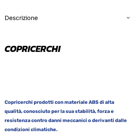
Descrizione
COPRICERCHI
Copricerchi prodotti con materiale ABS di alta
qualità, conosciuto per la sua stabilità, forza e
resistenza contro danni meccanici o derivanti dalle
condizioni climatiche.