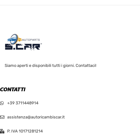
Siamo aperti e disponibili tutti i giorni. Contattaci!
CONTATTI
+39 3711448914
assistenza@autoricambiscar.it
P. IVA 10171281214