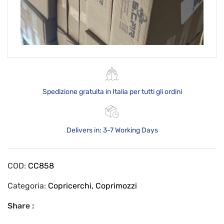
Spedizione gratuita in Italia per tutti gli ordini
Delivers in: 3-7 Working Days
COD:
CC858
Categoria:
Copricerchi, Coprimozzi
Share :