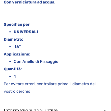
Con verniciatura ad acqua.
Specifico per
UNIVERSALI
Diametro:
16″
Applicazione:
Con Anello di Fissaggio
Quantità:
4
Per evitare errori, controllare prima il diametro del
vostro cerchio
Informazioni aggiuntive