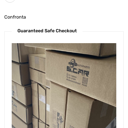
Confronta
Guaranteed Safe Checkout