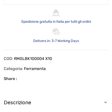
Spedizione gratuita in Italia per tutti gli ordini
Delivers in: 3-7 Working Days
COD:
RMGLBK100004 X10
Categoria:
Ferramenta
Share :
Descrizione