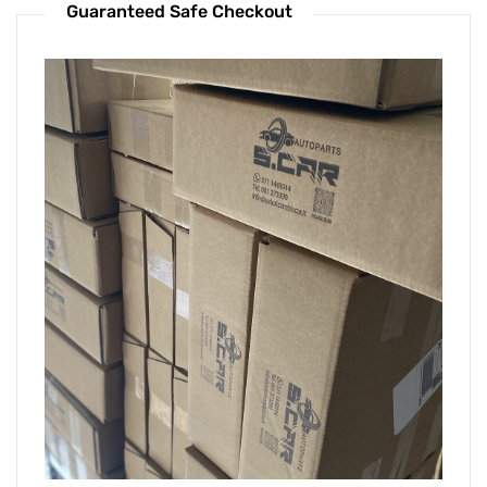
Guaranteed Safe Checkout