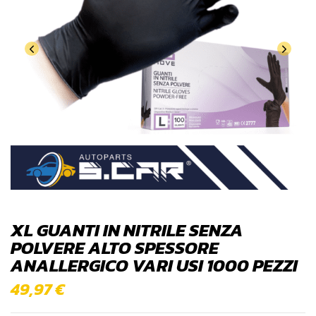
XL GUANTI IN NITRILE SENZA
POLVERE ALTO SPESSORE
ANALLERGICO VARI USI 1000 PEZZI
49,97
€