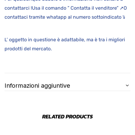
contattarci !Usa il comando ” Contatta il venditore” ➚O
contattaci tramite whatapp al numero sottoindicato↴
L’ oggetto in questione è adattabile, ma è tra i migliori
prodotti del mercato.
Informazioni aggiuntive
RELATED PRODUCTS