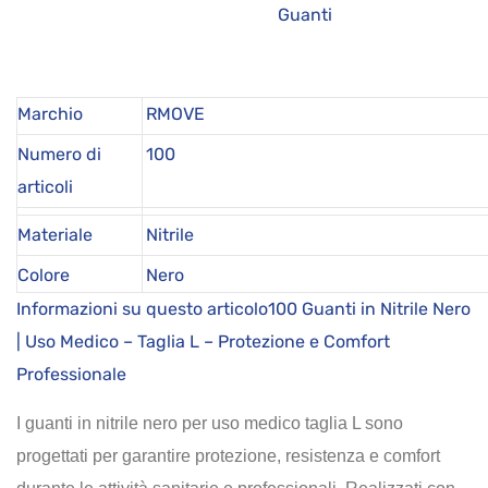
Guanti
Marchio
RMOVE
Numero di
100
articoli
Materiale
Nitrile
Colore
Nero
Informazioni su questo articolo100 Guanti in Nitrile Nero
| Uso Medico – Taglia L – Protezione e Comfort
Professionale
I guanti in nitrile nero per uso medico taglia L sono
progettati per garantire protezione, resistenza e comfort