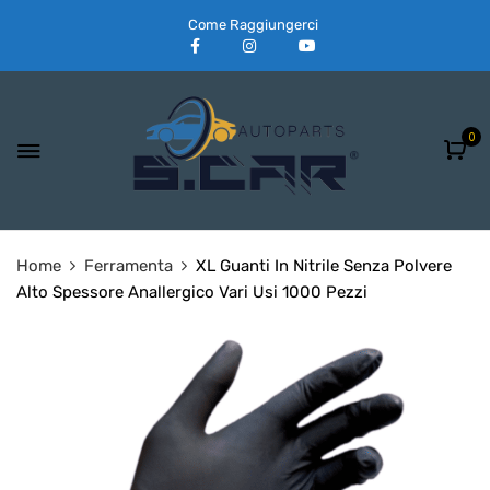
Come Raggiungerci
0
Home
Ferramenta
XL Guanti In Nitrile Senza Polvere
Alto Spessore Anallergico Vari Usi 1000 Pezzi