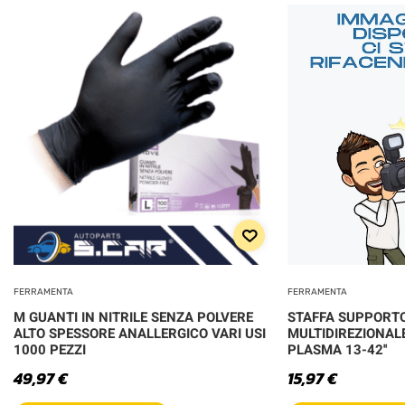
FERRAMENTA
FERRAMENTA
M GUANTI IN NITRILE SENZA POLVERE
STAFFA SUPPORTO
ALTO SPESSORE ANALLERGICO VARI USI
MULTIDIREZIONALE
1000 PEZZI
PLASMA 13-42''
49,97
€
15,97
€