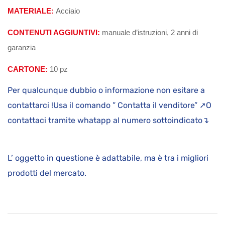
MATERIALE:
Acciaio
CONTENUTI AGGIUNTIVI:
manuale d’istruzioni, 2 anni di
garanzia
CARTONE:
10 pz
Per qualcunque dubbio o informazione non esitare a
contattarci !Usa il comando ” Contatta il venditore” ➚O
contattaci tramite whatapp al numero sottoindicato↴
L’ oggetto in questione è adattabile, ma è tra i migliori
prodotti del mercato.