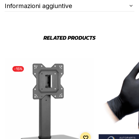
Informazioni aggiuntive
RELATED PRODUCTS
-15%