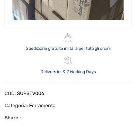
Spedizione gratuita in Italia per tutti gli ordini
Delivers in: 3-7 Working Days
COD:
SUPSTV006
Categoria:
Ferramenta
Share :