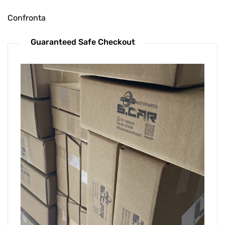
Confronta
Guaranteed Safe Checkout