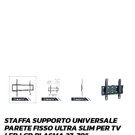
STAFFA SUPPORTO UNIVERSALE
PARETE FISSO ULTRA SLIM PER TV