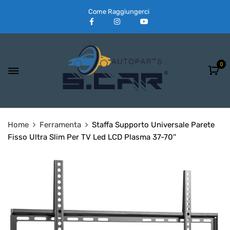
Come Raggiungerci
0
Home
Ferramenta
Staffa Supporto Universale Parete
Fisso Ultra Slim Per TV Led LCD Plasma 37-70''