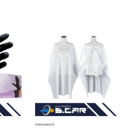
FERRAMENTA