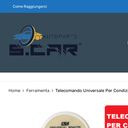
Come Raggiungerci
Home
Ferramenta
Telecomando Universale Per Condizi