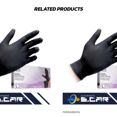
RELATED PRODUCTS
FERRAMENTA