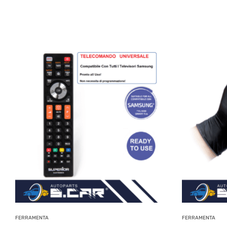
FERRAMENTA
FERRAMENTA