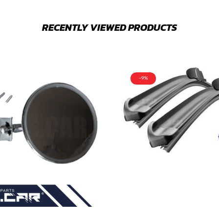
RECENTLY VIEWED PRODUCTS
-9%