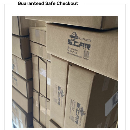
Guaranteed Safe Checkout