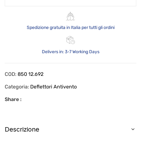
Spedizione gratuita in Italia per tutti gli ordini
Delivers in: 3-7 Working Days
COD:
850 12.692
Categoria:
Deflettori Antivento
Share :
Descrizione