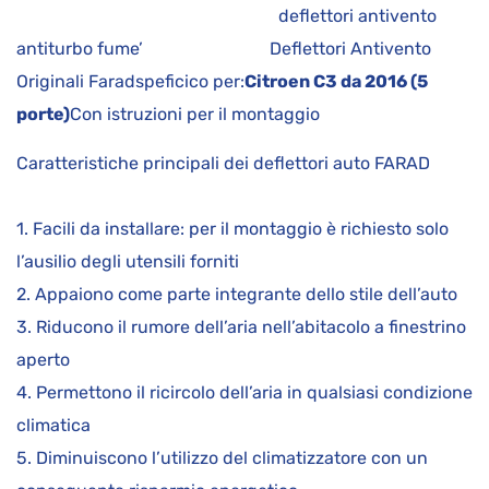
deflettori antivento
antiturbo fume’ Deflettori Antivento
Originali Faradspeficico per:
Citroen C3 da 2016 (5
porte)
Con istruzioni per il montaggio
Caratteristiche principali dei deflettori auto FARAD
1. Facili da installare: per il montaggio è richiesto solo
l’ausilio degli utensili forniti
2. Appaiono come parte integrante dello stile dell’auto
3. Riducono il rumore dell’aria nell’abitacolo a finestrino
aperto
4. Permettono il ricircolo dell’aria in qualsiasi condizione
climatica
5. Diminuiscono l’utilizzo del climatizzatore con un