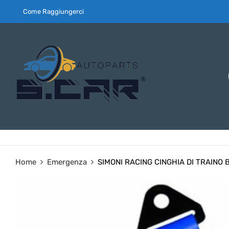
Come Raggiungerci
Home
Emergenza
SIMONI RACING CINGHIA DI TRAINO BL