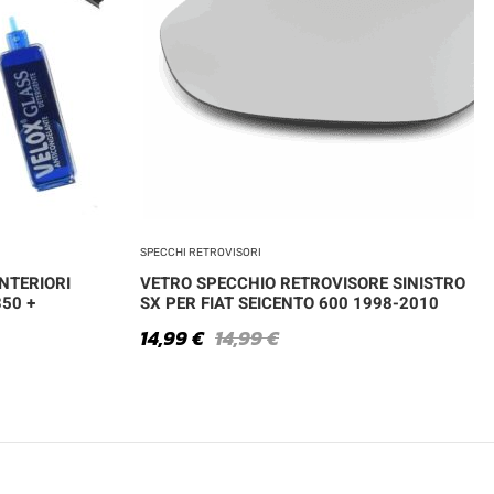
SPECCHI RETROVISORI
NTERIORI
VETRO SPECCHIO RETROVISORE SINISTRO
350 +
SX PER FIAT SEICENTO 600 1998-2010
14,99
€
14,99
€