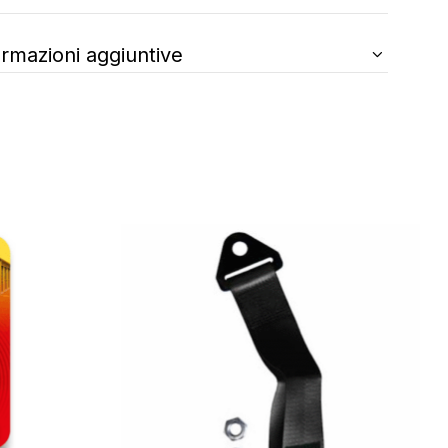
ormazioni aggiuntive