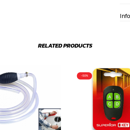
Inf
RELATED PRODUCTS
-50%