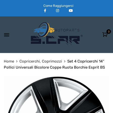
Come Raggiungerci
0
Home
Copricerchi, Coprimozzi
Set 4 Copricerchi 14''
Pollici Universali Bicolore Coppe Ruota Borchie Esprit BS