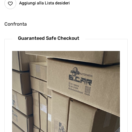
Aggiungi alla Lista desideri
Confronta
Guaranteed Safe Checkout