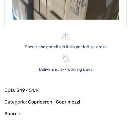
Spedizione gratuita in Italia per tutti gli ordini
Delivers in: 3-7 Working Days
COD:
349 451.14
Categoria:
Copricerchi, Coprimozzi
Share :