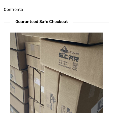
Confronta
Guaranteed Safe Checkout