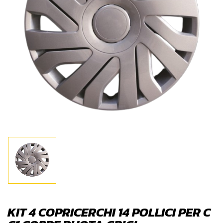
KIT 4 COPRICERCHI 14 POLLICI PER C