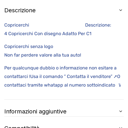
Descrizione
Copricerchi Descrizione:
4 Copricerchi Con disegno Adatto Per C1
Copricerchi senza logo
Non far perdere valore alla tua auto!
Per qualcunque dubbio o informazione non esitare a
contattarci !Usa il comando ” Contatta il venditore” ➚O
contattaci tramite whatapp al numero sottoindicato ↴
Informazioni aggiuntive