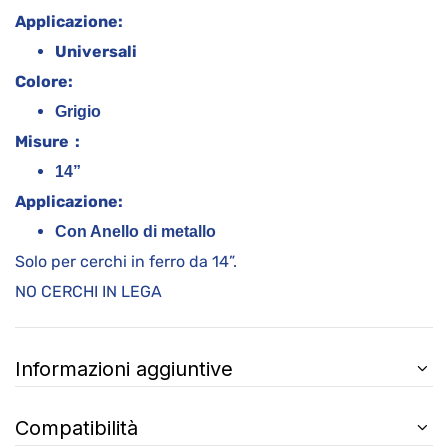
Applicazione:
Universali
Colore:
Grigio
Misure :
14”
Applicazione:
Con Anello di metallo
Solo per cerchi in ferro da 14”.
NO CERCHI IN LEGA
Informazioni aggiuntive
Compatibilità