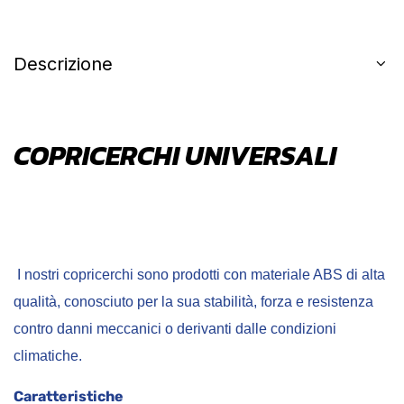
Descrizione
COPRICERCHI UNIVERSALI
I nostri copricerchi sono prodotti con materiale ABS di alta
qualità, conosciuto per la sua stabilità, forza e resistenza
contro danni meccanici o derivanti dalle condizioni
climatiche.
Caratteristiche