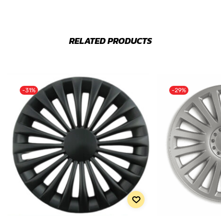
RELATED PRODUCTS
-31%
-29%