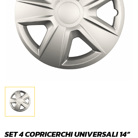
SET 4 COPRICERCHI UNIVERSALI 14”