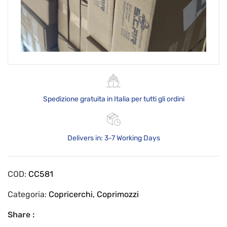
Spedizione gratuita in Italia per tutti gli ordini
Delivers in: 3-7 Working Days
COD:
CC581
Categoria:
Copricerchi, Coprimozzi
Share :