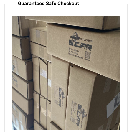
Guaranteed Safe Checkout