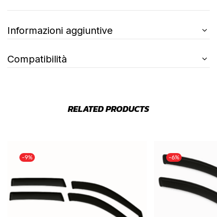
Informazioni aggiuntive
Compatibilità
RELATED PRODUCTS
-9%
-6%