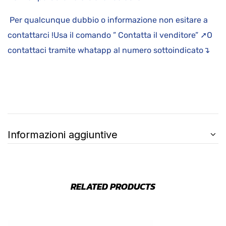
Per qualcunque dubbio o informazione non esitare a
contattarci !Usa il comando ” Contatta il venditore” ➚O
contattaci tramite whatapp al numero sottoindicato↴
Informazioni aggiuntive
RELATED PRODUCTS