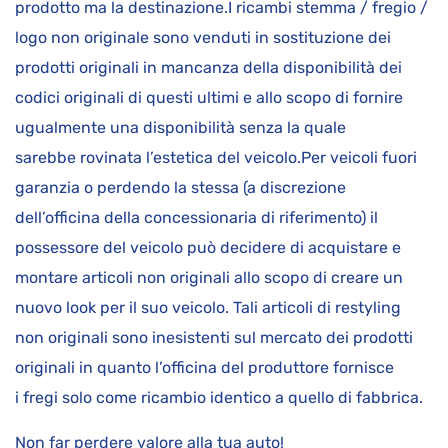
prodotto ma la destinazione.I ricambi stemma / fregio /
logo non originale sono venduti in sostituzione dei
prodotti originali in mancanza della disponibilità dei
codici originali di questi ultimi e allo scopo di fornire
ugualmente una disponibilità senza la quale
sarebbe rovinata l’estetica del veicolo.Per veicoli fuori
garanzia o perdendo la stessa (a discrezione
dell’officina della concessionaria di riferimento) il
possessore del veicolo può decidere di acquistare e
montare articoli non originali allo scopo di creare un
nuovo look per il suo veicolo. Tali articoli di restyling
non originali sono inesistenti sul mercato dei prodotti
originali in quanto l’officina del produttore fornisce
i fregi solo come ricambio identico a quello di fabbrica.
Non far perdere valore alla tua auto!