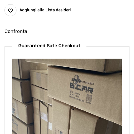
Aggiungi alla Lista desideri
Confronta
Guaranteed Safe Checkout