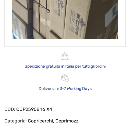
Spedizione gratuita in Italia per tutti gli ordini
Delivers in: 3-7 Working Days
COD:
COP25908.16 X4
Categoria:
Copricerchi, Coprimozzi