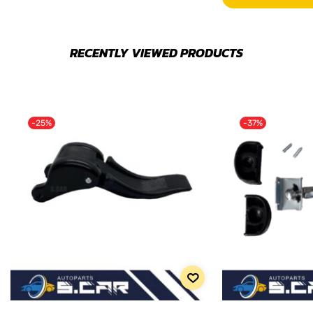
RECENTLY VIEWED PRODUCTS
-25%
-37%