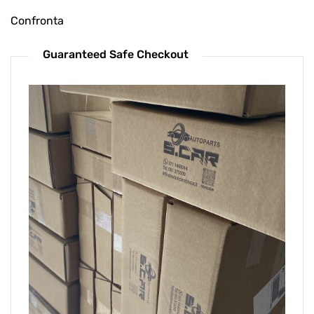
Confronta
Guaranteed Safe Checkout