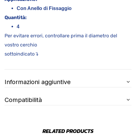
Con Anello di Fissaggio
Quantità:
4
Per evitare errori, controllare prima il diametro del
vostro cerchio
sottoindicato↴
Informazioni aggiuntive
Compatibilità
RELATED PRODUCTS