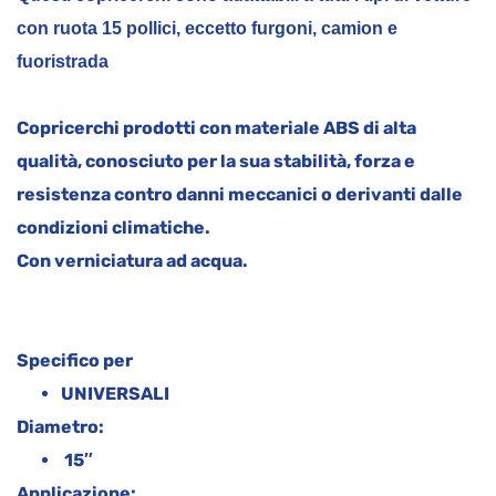
con ruota 15 pollici, eccetto furgoni, camion e
fuoristrada
Copricerchi prodotti con materiale ABS di alta
qualità, conosciuto per la sua stabilità, forza e
resistenza contro danni meccanici o derivanti dalle
condizioni climatiche.
Con verniciatura ad acqua.
Specifico per
UNIVERSALI
Diametro:
15″
Applicazione: