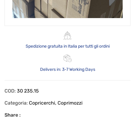
Spedizione gratuita in Italia per tutti gli ordini
Delivers in: 3-7 Working Days
COD:
30 235.15
Categoria:
Copricerchi, Coprimozzi
Share :