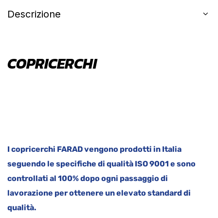
Descrizione
COPRICERCHI
I copricerchi FARAD vengono prodotti in Italia
seguendo le specifiche di qualità ISO 9001 e sono
controllati al 100% dopo ogni passaggio di
lavorazione per ottenere un elevato standard di
qualità.