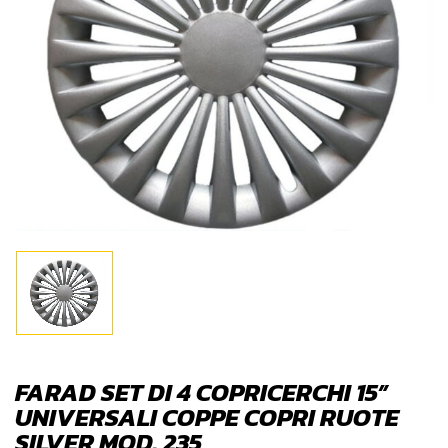
FARAD SET DI 4 COPRICERCHI 15”
UNIVERSALI COPPE COPRI RUOTE
SILVER MOD. 235