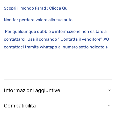
Scopri il mondo Farad : Clicca Qui
Non far perdere valore alla tua auto!
Per qualcunque dubbio o informazione non esitare a
contattarci !Usa il comando ” Contatta il venditore” ➚O
contattaci tramite whatapp al numero sottoindicato↴
Informazioni aggiuntive
Compatibilità