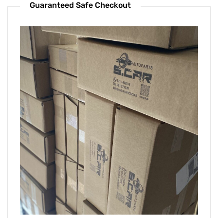
Guaranteed Safe Checkout