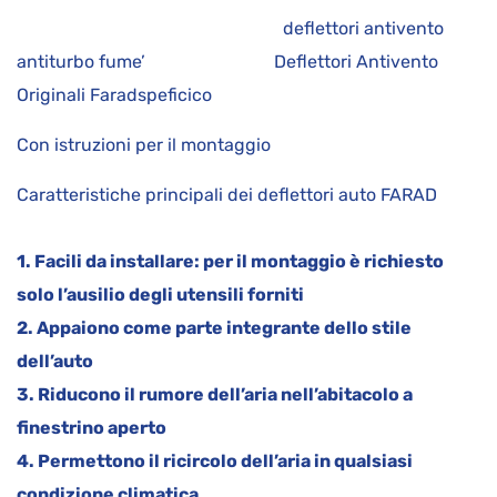
deflettori antivento
antiturbo fume’ Deflettori Antivento
Originali Faradspeficico
Con istruzioni per il montaggio
Caratteristiche principali dei deflettori auto FARAD
1. Facili da installare: per il montaggio è richiesto
solo l’ausilio degli utensili forniti
2. Appaiono come parte integrante dello stile
dell’auto
3. Riducono il rumore dell’aria nell’abitacolo a
finestrino aperto
4. Permettono il ricircolo dell’aria in qualsiasi
condizione climatica