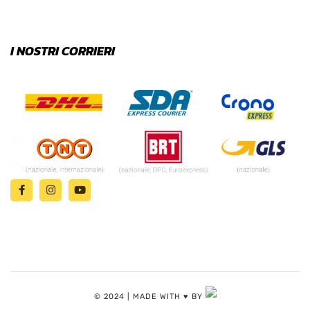
I NOSTRI CORRIERI
© 2024 | MADE WITH ♥️ BY