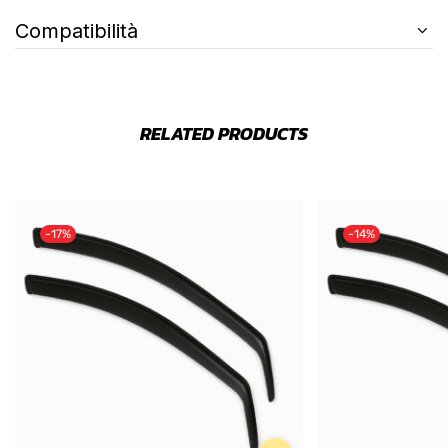
Compatibilità
RELATED PRODUCTS
-17%
-14%