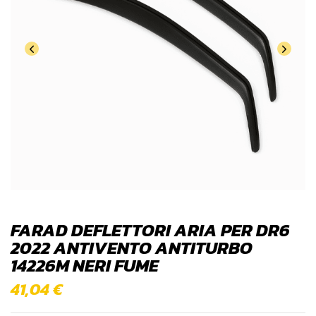
FARAD DEFLETTORI ARIA PER DR6
2022 ANTIVENTO ANTITURBO
14226M NERI FUME
41,04
€