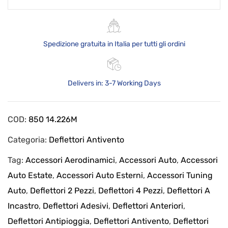
Spedizione gratuita in Italia per tutti gli ordini
Delivers in: 3-7 Working Days
COD:
850 14.226M
Categoria:
Deflettori Antivento
Tag:
Accessori Aerodinamici
,
Accessori Auto
,
Accessori
Auto Estate
,
Accessori Auto Esterni
,
Accessori Tuning
Auto
,
Deflettori 2 Pezzi
,
Deflettori 4 Pezzi
,
Deflettori A
Incastro
,
Deflettori Adesivi
,
Deflettori Anteriori
,
Deflettori Antipioggia
,
Deflettori Antivento
,
Deflettori