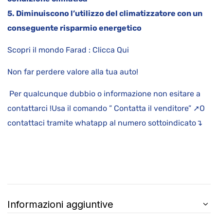
5. Diminuiscono l’utilizzo del climatizzatore con un
conseguente risparmio energetico
Scopri il mondo Farad : Clicca Qui
Non far perdere valore alla tua auto!
Per qualcunque dubbio o informazione non esitare a
contattarci !Usa il comando ” Contatta il venditore” ➚O
contattaci tramite whatapp al numero sottoindicato↴
Informazioni aggiuntive