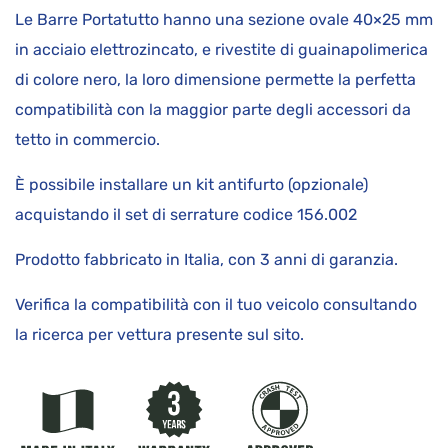
Le Barre Portatutto hanno una sezione ovale 40×25 mm
in acciaio elettrozincato, e rivestite di guainapolimerica
di colore nero, la loro dimensione permette la perfetta
compatibilità con la maggior parte degli accessori da
tetto in commercio.
È possibile installare un kit antifurto (opzionale)
acquistando il set di serrature codice 156.002
Prodotto fabbricato in Italia, con 3 anni di garanzia.
Verifica la compatibilità con il tuo veicolo consultando
la ricerca per vettura presente sul sito.