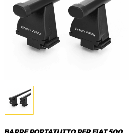
BARRE PORTATUTTO PER FIAT 500