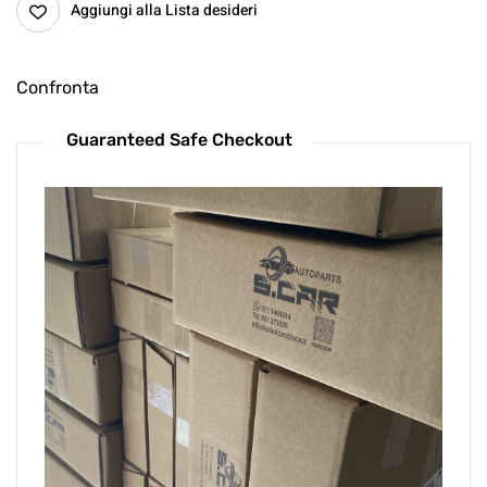
Aggiungi alla Lista desideri
Confronta
Guaranteed Safe Checkout