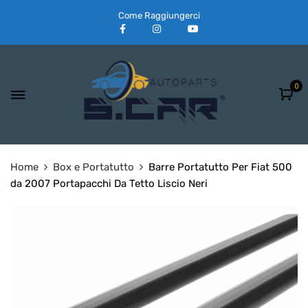
Come Raggiungerci
0
Home
Box e Portatutto
Barre Portatutto Per Fiat 500
da 2007 Portapacchi Da Tetto Liscio Neri