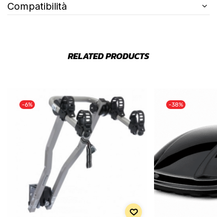
Compatibilità
RELATED PRODUCTS
-6%
-38%