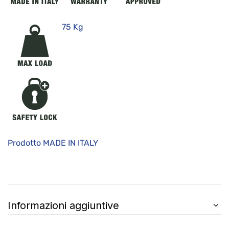
75 Kg
Prodotto MADE IN ITALY
Informazioni aggiuntive