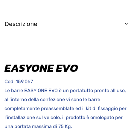
Descrizione
EASYONE EVO
Cod. 159.067
Le barre EASY ONE EVO è un portatutto pronto all’uso,
all’interno della confezione vi sono le barre
completamente preassemblate ed il kit di fissaggio per
l’installazione sul veicolo, il prodotto è omologato per
una portata massima di 75 Kg.