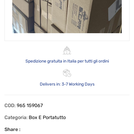
Spedizione gratuita in Italia per tutti gli ordini
Delivers in: 3-7 Working Days
COD:
965 159067
Categoria:
Box E Portatutto
Share :