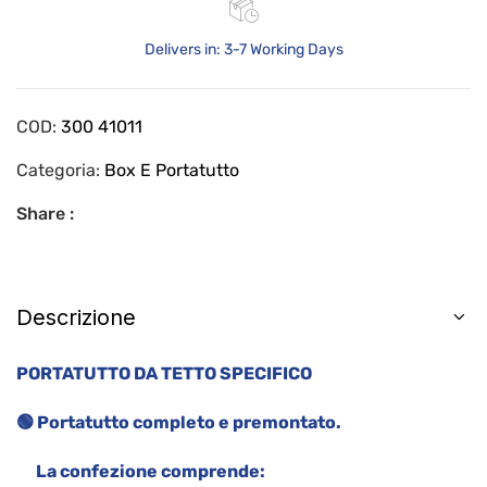
Delivers in: 3-7 Working Days
COD:
300 41011
Categoria:
Box E Portatutto
Share :
Descrizione
PORTATUTTO DA TETTO SPECIFICO
🟢 Portatutto completo e premontato.
La confezione comprende: