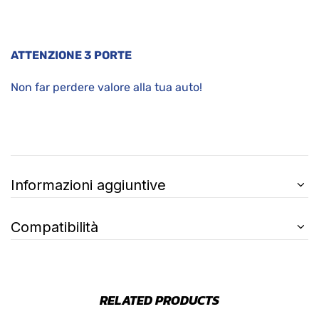
ATTENZIONE 3 PORTE
Non far perdere valore alla tua auto!
Informazioni aggiuntive
Compatibilità
RELATED PRODUCTS