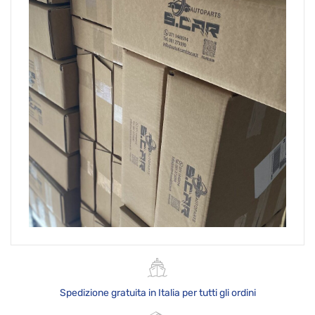
Spedizione gratuita in Italia per tutti gli ordini