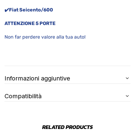
✔️Fiat Seicento/600
ATTENZIONE 5 PORTE
Non far perdere valore alla tua auto!
Informazioni aggiuntive
Compatibilità
RELATED PRODUCTS