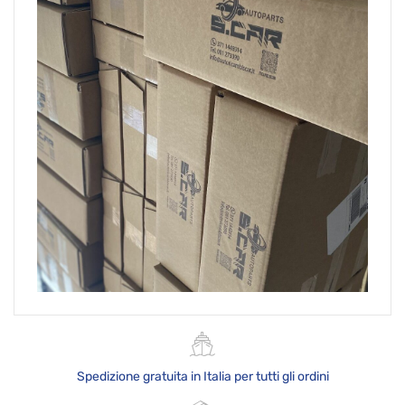
Spedizione gratuita in Italia per tutti gli ordini