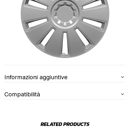
Informazioni aggiuntive
Compatibilità
RELATED PRODUCTS