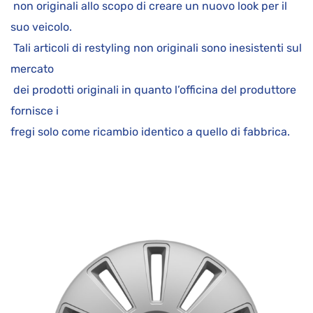
non originali allo scopo di creare un nuovo look per il
suo veicolo.
Tali articoli di restyling non originali sono inesistenti sul
mercato
dei prodotti originali in quanto l’officina del produttore
fornisce i
fregi solo come ricambio identico a quello di fabbrica.