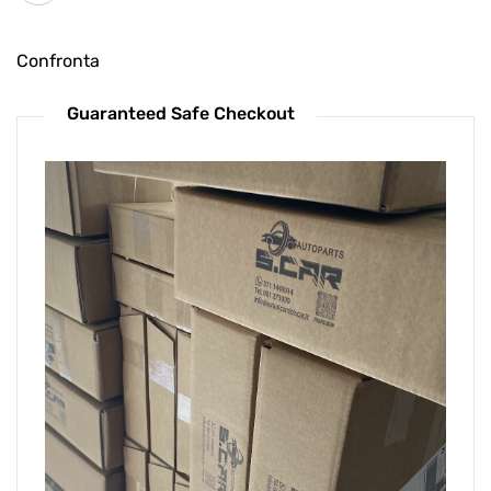
Confronta
Guaranteed Safe Checkout