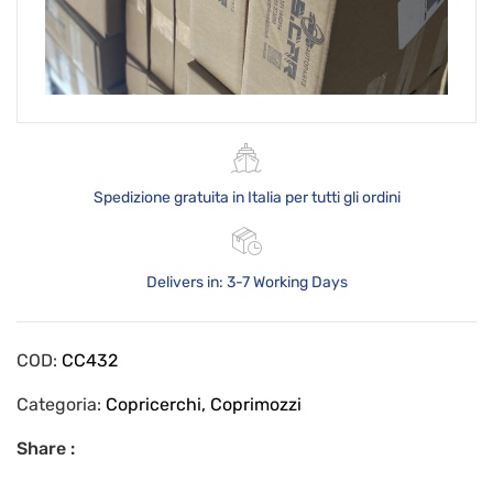
Spedizione gratuita in Italia per tutti gli ordini
Delivers in: 3-7 Working Days
COD:
CC432
Categoria:
Copricerchi, Coprimozzi
Share :