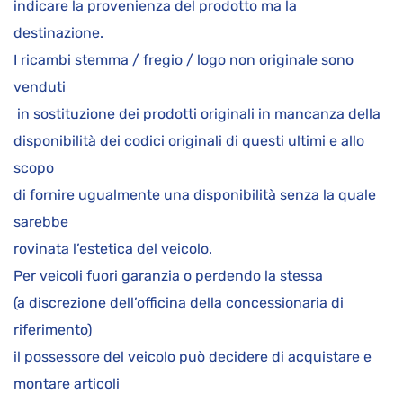
indicare la provenienza del prodotto ma la
destinazione.
I ricambi stemma / fregio / logo non originale sono
venduti
in sostituzione dei prodotti originali in mancanza della
disponibilità dei codici originali di questi ultimi e allo
scopo
di fornire ugualmente una disponibilità senza la quale
sarebbe
rovinata l’estetica del veicolo.
Per veicoli fuori garanzia o perdendo la stessa
(a discrezione dell’officina della concessionaria di
riferimento)
il possessore del veicolo può decidere di acquistare e
montare articoli