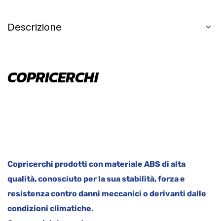
Descrizione
COPRICERCHI
Copricerchi prodotti con materiale ABS di alta
qualità, conosciuto per la sua stabilità, forza e
resistenza contro danni meccanici o derivanti dalle
condizioni climatiche.