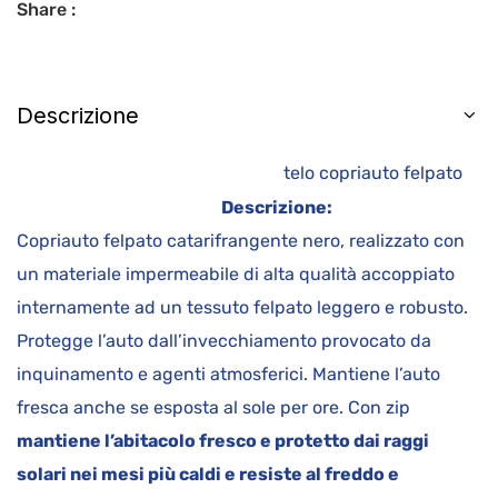
Share :
Descrizione
telo copriauto felpato
Descrizione:
Copriauto felpato catarifrangente nero, realizzato con
un materiale impermeabile di alta qualità accoppiato
internamente ad un tessuto felpato leggero e robusto.
Protegge l’auto dall’invecchiamento provocato da
inquinamento e agenti atmosferici. Mantiene l’auto
fresca anche se esposta al sole per ore. Con zip
mantiene l’abitacolo fresco e protetto dai raggi
solari nei mesi più caldi e resiste al freddo e