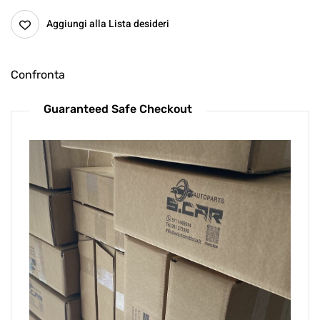
Aggiungi alla Lista desideri
Confronta
Guaranteed Safe Checkout