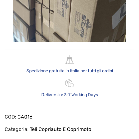
Spedizione gratuita in Italia per tutti gli ordini
Delivers in: 3-7 Working Days
COD:
CA016
Categoria:
Teli Copriauto E Coprimoto