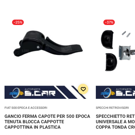
-25%
-37%
FIAT 500 EPOCA E ACCESSORI
SPECCHI RETROVISORI
GANCIO FERMA CAPOTE PER 500 EPOCA
SPECCHIETTO RE
TENUTA BLOCCA CAPPOTTE
UNIVERSALE A MO
CAPPOTTINA IN PLASTICA
COPPA TONDA C