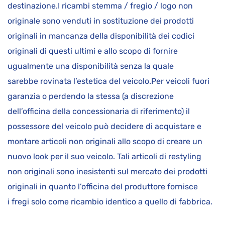
destinazione.I ricambi stemma / fregio / logo non
originale sono venduti in sostituzione dei prodotti
originali in mancanza della disponibilità dei codici
originali di questi ultimi e allo scopo di fornire
ugualmente una disponibilità senza la quale
sarebbe rovinata l’estetica del veicolo.Per veicoli fuori
garanzia o perdendo la stessa (a discrezione
dell’officina della concessionaria di riferimento) il
possessore del veicolo può decidere di acquistare e
montare articoli non originali allo scopo di creare un
nuovo look per il suo veicolo. Tali articoli di restyling
non originali sono inesistenti sul mercato dei prodotti
originali in quanto l’officina del produttore fornisce
i fregi solo come ricambio identico a quello di fabbrica.