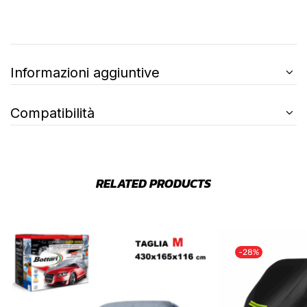
Informazioni aggiuntive
Compatibilità
RELATED PRODUCTS
-28%