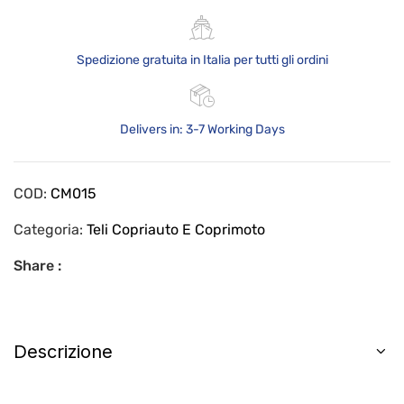
Spedizione gratuita in Italia per tutti gli ordini
Delivers in: 3-7 Working Days
COD:
CM015
Categoria:
Teli Copriauto E Coprimoto
Share :
Descrizione