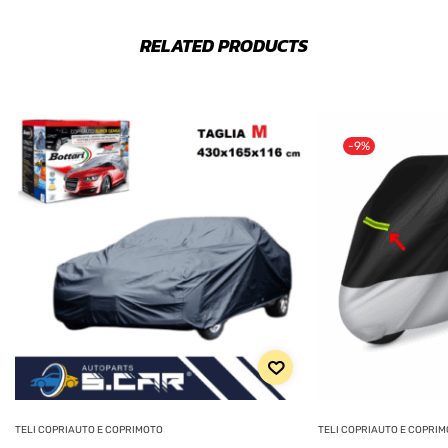
RELATED PRODUCTS
-9%
TELI COPRIAUTO E COPRIMOTO
TELI COPRIAUTO E COPRI