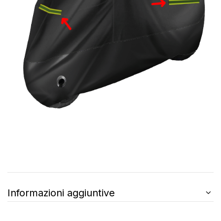
Informazioni aggiuntive