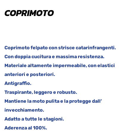
COPRIMOTO
Coprimoto felpato con strisce catarinfrangenti.
Con doppia cucitura e massima resistenza.
Materiale altamente impermeabile, con elastici
anteriori e posteriori.
Antigraffio.
Traspirante, leggero e robusto.
Mantiene la moto pulita e la protegge dall’
invecchiamento.
Adatto a tutte le stagioni.
Aderenza al 100%.