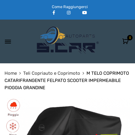
Come Raggiungerci
0
Home
Teli Copriauto e Coprimoto
M TELO COPRIMOTO
CATARIFRANGENTE FELPATO SCOOTER IMPERMEABILE
PIOGGIA GRANDINE