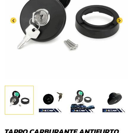
TAPPO CARBURANTE ANTIFURTO