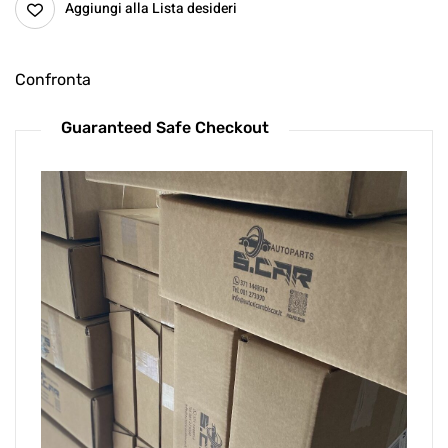
Aggiungi alla Lista desideri
Confronta
Guaranteed Safe Checkout