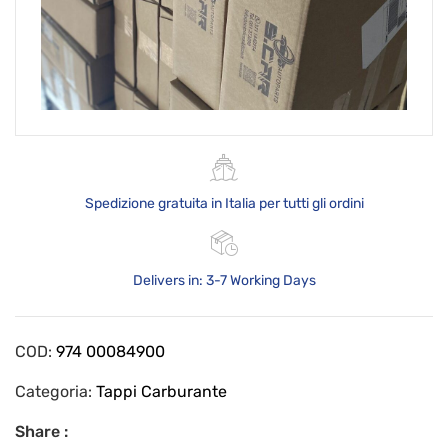
Spedizione gratuita in Italia per tutti gli ordini
Delivers in: 3-7 Working Days
COD:
974 00084900
Categoria:
Tappi Carburante
Share :