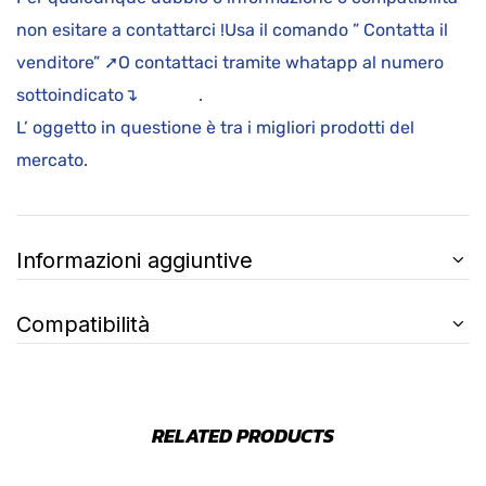
non esitare a contattarci !Usa il comando ” Contatta il
venditore” ➚O contattaci tramite whatapp al numero
sottoindicato↴ .
L’ oggetto in questione è tra i migliori prodotti del
mercato.
Informazioni aggiuntive
Compatibilità
RELATED PRODUCTS