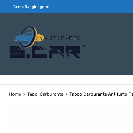
Come Raggiungerci
Home
Tappi Carburante
Tappo Carburante Antifurto Pe