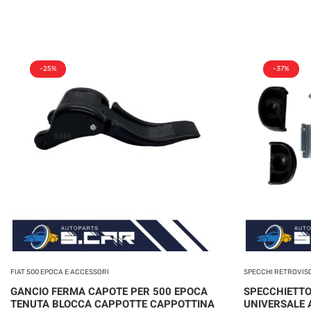
-25%
-37%
FIAT 500 EPOCA E ACCESSORI
SPECCHI RETROVIS
GANCIO FERMA CAPOTE PER 500 EPOCA
SPECCHIETTO
TENUTA BLOCCA CAPPOTTE CAPPOTTINA
UNIVERSALE 