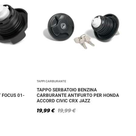
TAPPI CARBURANTE
TAPPO SERBATOIO BENZINA
 FOCUS 01-
CARBURANTE ANTIFURTO PER HONDA
ACCORD CIVIC CRX JAZZ
19,99
€
19,99
€