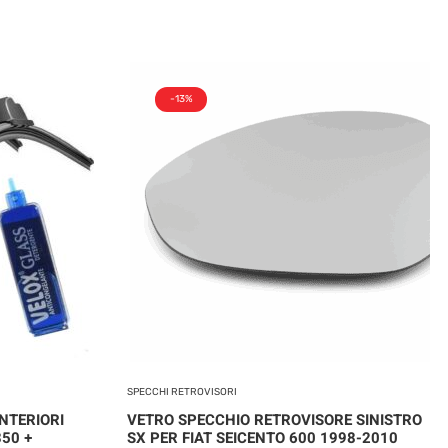
-13%
SPECCHI RETROVISORI
NTERIORI
VETRO SPECCHIO RETROVISORE SINISTRO
350 +
SX PER FIAT SEICENTO 600 1998-2010