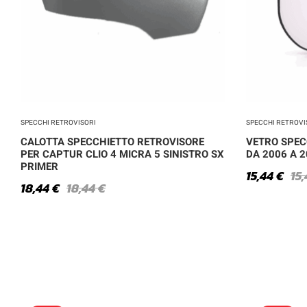
SPECCHI RETROVISORI
SPECCHI RETROVI
CALOTTA SPECCHIETTO RETROVISORE
VETRO SPEC
PER CAPTUR CLIO 4 MICRA 5 SINISTRO SX
DA 2006 A 2
PRIMER
15,44
€
15
18,44
€
18,44
€