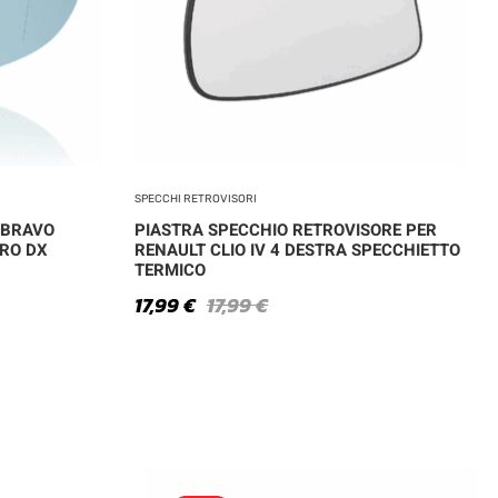
SPECCHI RETROVISORI
 BRAVO
PIASTRA SPECCHIO RETROVISORE PER
RO DX
RENAULT CLIO IV 4 DESTRA SPECCHIETTO
TERMICO
17,99
€
17,99
€