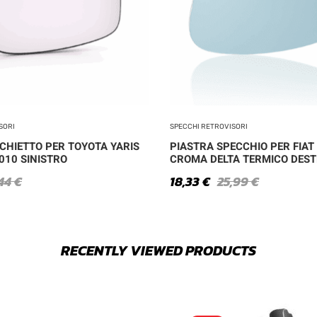
SORI
SPECCHI RETROVISORI
CHIETTO PER TOYOTA YARIS
PIASTRA SPECCHIO PER FIAT
010 SINISTRO
CROMA DELTA TERMICO DEST
,44
€
18,33
€
25,99
€
RECENTLY VIEWED PRODUCTS