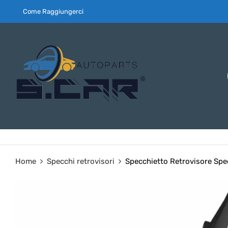
Come Raggiungerci
Home
Specchi retrovisori
Specchietto Retrovisore Spe