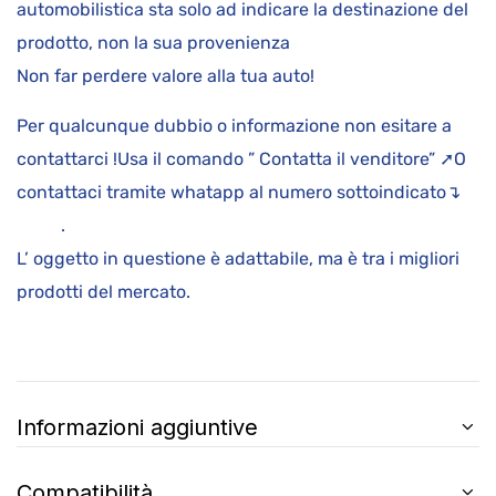
automobilistica sta solo ad indicare la destinazione del
prodotto, non la sua provenienza
Non far perdere valore alla tua auto!
Per qualcunque dubbio o informazione non esitare a
contattarci !Usa il comando ” Contatta il venditore” ➚O
contattaci tramite whatapp al numero sottoindicato↴
.
L’ oggetto in questione è adattabile, ma è tra i migliori
prodotti del mercato.
Informazioni aggiuntive
Compatibilità