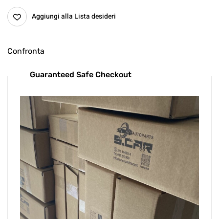
Aggiungi alla Lista desideri
Confronta
Guaranteed Safe Checkout