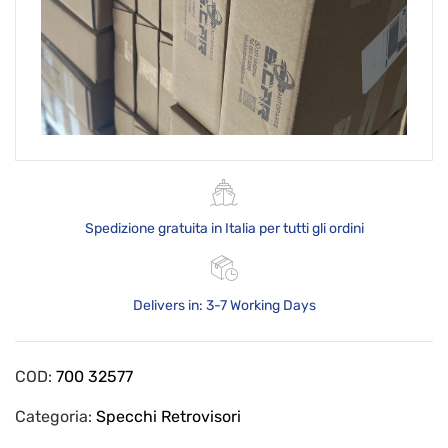
Spedizione gratuita in Italia per tutti gli ordini
Delivers in: 3-7 Working Days
COD:
700 32577
Categoria:
Specchi Retrovisori