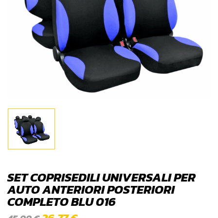
SET COPRISEDILI UNIVERSALI PER
AUTO ANTERIORI POSTERIORI
COMPLETO BLU 016