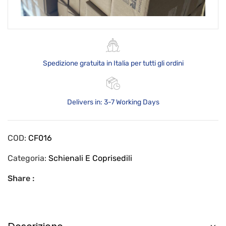
Spedizione gratuita in Italia per tutti gli ordini
Delivers in: 3-7 Working Days
COD:
CF016
Categoria:
Schienali E Coprisedili
Share :