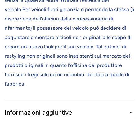
senza la quale sarebbe rovinata l’estetica del
veicolo.Per veicoli fuori garanzia o perdendo la stessa (a
discrezione dell’officina della concessionaria di
riferimento) il possessore del veicolo può decidere di
acquistare e montare articoli non originali allo scopo di
creare un nuovo look per il suo veicolo. Tali articoli di
restyling non originali sono inesistenti sul mercato dei
prodotti originali in quanto l’officina del produttore
fornisce i fregi solo come ricambio identico a quello di
fabbrica.
Informazioni aggiuntive