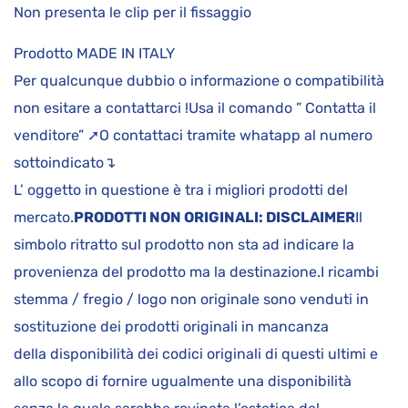
Non presenta le clip per il fissaggio
Prodotto MADE IN ITALY
Per qualcunque dubbio o informazione o compatibilità
non esitare a contattarci !Usa il comando ” Contatta il
venditore” ➚O contattaci tramite whatapp al numero
sottoindicato↴
L’ oggetto in questione è tra i migliori prodotti del
mercato.
PRODOTTI NON ORIGINALI: DISCLAIMER
Il
simbolo ritratto sul prodotto non sta ad indicare la
provenienza del prodotto ma la destinazione.I ricambi
stemma / fregio / logo non originale sono venduti in
sostituzione dei prodotti originali in mancanza
della disponibilità dei codici originali di questi ultimi e
allo scopo di fornire ugualmente una disponibilità