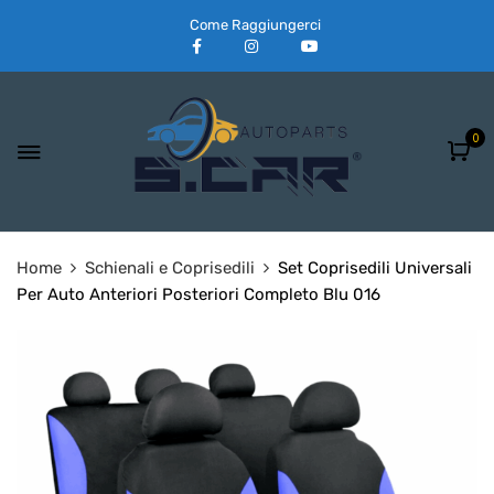
Come Raggiungerci
0
Home
Schienali e Coprisedili
Set Coprisedili Universali
Per Auto Anteriori Posteriori Completo Blu 016