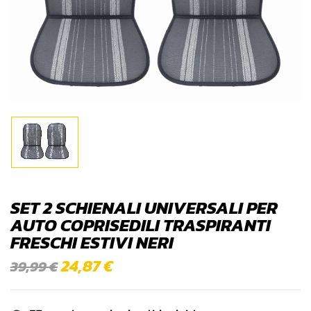
SET 2 SCHIENALI UNIVERSALI PER
AUTO COPRISEDILI TRASPIRANTI
FRESCHI ESTIVI NERI
24,87
€
39,99
€