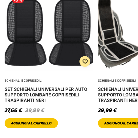
-31%
SCHIENALI E COPRISEDILI
SCHIENALI E COPRISEDILI
SET SCHIENALI UNIVERSALI PER AUTO
SCHIENALI UNIVE
SUPPORTO LOMBARE COPRISEDILI
SUPPORTO LOMBAR
TRASPIRANTI NERI
TRASPIRANTI NER
27,66
€
39,99
€
29,99
€
AGGIUNGI AL CARRELLO
AGGIUNGI AL CARR