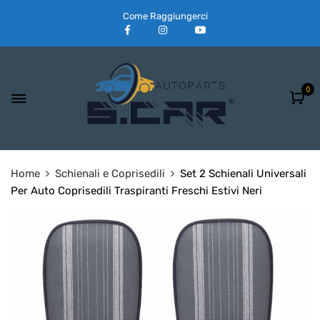
Come Raggiungerci
0
Home
Schienali e Coprisedili
Set 2 Schienali Universali
Per Auto Coprisedili Traspiranti Freschi Estivi Neri