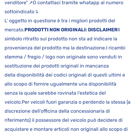
venditore” ➚O contattaci tramite whatapp al numero
sottoindicato↴
L’ oggetto in questione è tra i migliori prodotti del
mercato.
PRODOTTI NON ORIGINALI: DISCLAIMER
Il
simbolo ritratto sul prodotto non sta ad indicare la
provenienza del prodotto ma la destinazione.I ricambi
stemma / fregio / logo non originale sono venduti in
sostituzione dei prodotti originali in mancanza
della disponibilità dei codici originali di questi ultimi e
allo scopo di fornire ugualmente una disponibilità
senza la quale sarebbe rovinata l’estetica del
veicolo.Per veicoli fuori garanzia o perdendo la stessa (a
discrezione dell’officina della concessionaria di
riferimento) il possessore del veicolo può decidere di
acquistare e montare articoli non originali allo scopo di