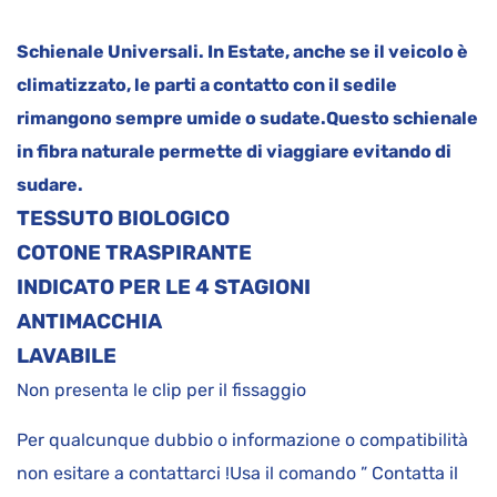
Schienale Universali. In Estate, anche se il veicolo è
climatizzato, le parti a contatto con il sedile
rimangono sempre umide o sudate.
Questo schienale
in fibra naturale permette di viaggiare evitando di
sudare.
TESSUTO BIOLOGICO
COTONE TRASPIRANTE
INDICATO PER LE 4 STAGIONI
ANTIMACCHIA
LAVABILE
Non presenta le clip per il fissaggio
Per qualcunque dubbio o informazione o compatibilità
non esitare a contattarci !Usa il comando ” Contatta il