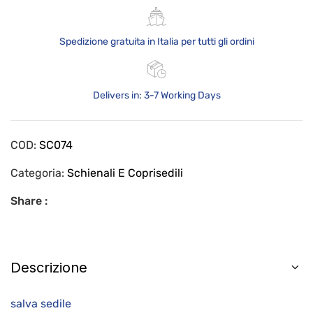
Spedizione gratuita in Italia per tutti gli ordini
Delivers in: 3-7 Working Days
COD:
SC074
Categoria:
Schienali E Coprisedili
Share :
Descrizione
salva sedile