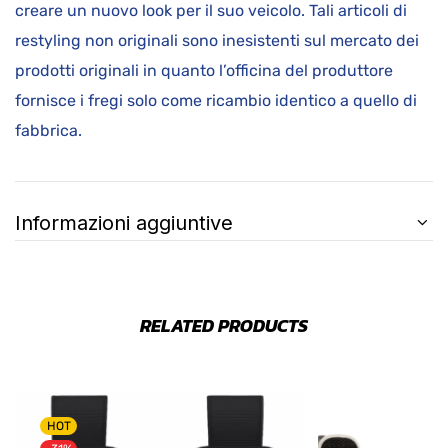
creare un nuovo look per il suo veicolo. Tali articoli di
restyling non originali sono inesistenti sul mercato dei
prodotti originali in quanto l’officina del produttore
fornisce i fregi solo come ricambio identico a quello di
fabbrica.
Informazioni aggiuntive
RELATED PRODUCTS
HOT