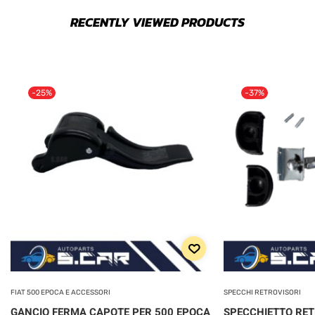
RECENTLY VIEWED PRODUCTS
-25%
-37%
FIAT 500 EPOCA E ACCESSORI
SPECCHI RETROVISORI
GANCIO FERMA CAPOTE PER 500 EPOCA
SPECCHIETTO RE