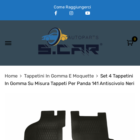
Come Raggiungerci
0
Home
Tappetini In Gomma E Moquette
Set 4 Tappetini
In Gomma Su Misura Tappeti Per Panda 141 Antiscivolo Neri