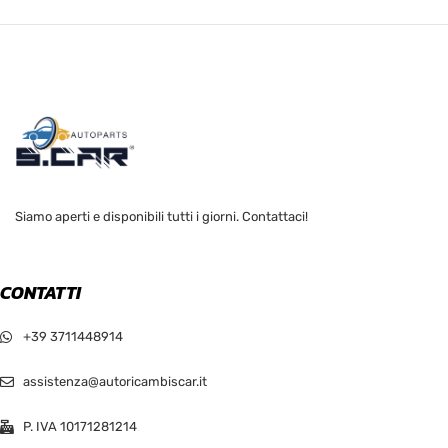
Siamo aperti e disponibili tutti i giorni. Contattaci!
CONTATTI
+39 3711448914
assistenza@autoricambiscar.it
P. IVA 10171281214