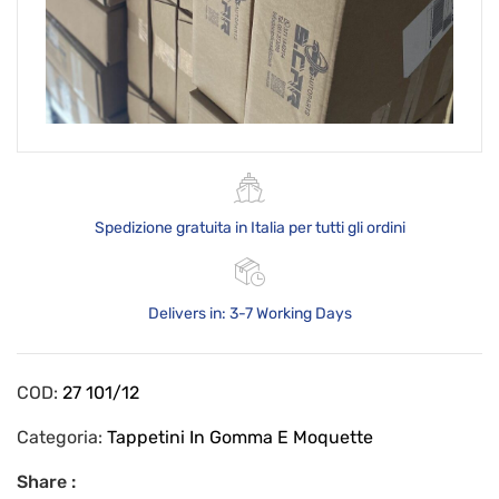
Spedizione gratuita in Italia per tutti gli ordini
Delivers in: 3-7 Working Days
COD:
27 101/12
Categoria:
Tappetini In Gomma E Moquette
Share :