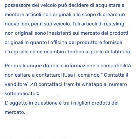
possessore del veicolo può decidere di acquistare e
montare articoli non originali allo scopo di creare un
nuovo look per il suo veicolo. Tali articoli di restyling
non originali sono inesistenti sul mercato dei prodotti
originali in quanto l’officina del produttore fornisce
i fregi solo come ricambio identico a quello di fabbrica.
Per qualcunque dubbio o informazione o compatibilità
non esitare a contattarci !Usa il comando ” Contatta il
venditore” ➚O contattaci tramite whatapp al numero
sottoindicato↴ .
L’ oggetto in questione è tra i migliori prodotti del
mercato.