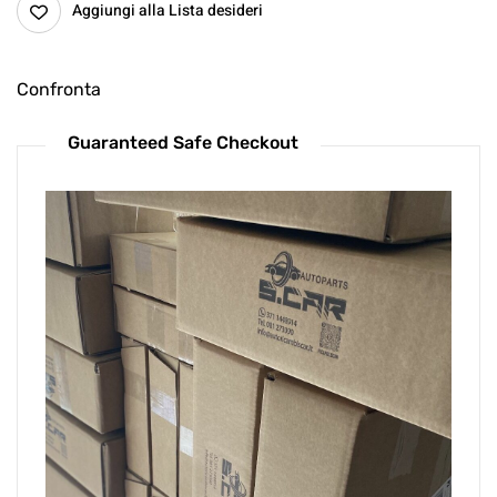
Aggiungi alla Lista desideri
Confronta
Guaranteed Safe Checkout