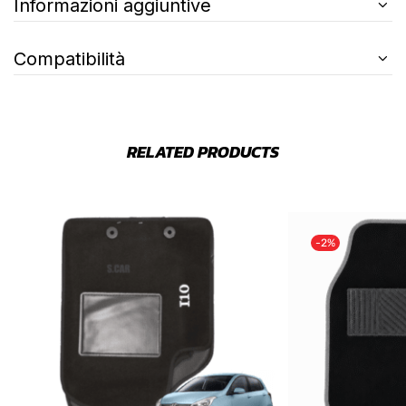
Informazioni aggiuntive
Compatibilità
RELATED PRODUCTS
-2%