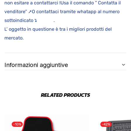
non esitare a contattarci !Usa il comando ” Contatta il
venditore” ➚O contattaci tramite whatapp al numero
sottoindicato↴ .
L’ oggetto in questione è tra i migliori prodotti del
mercato.
Informazioni aggiuntive
RELATED PRODUCTS
-10%
-42%