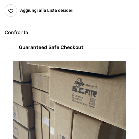
Aggiungi alla Lista desideri
Confronta
Guaranteed Safe Checkout