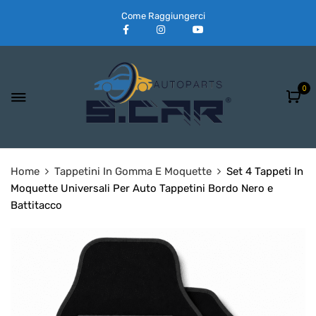
Come Raggiungerci
0
Home
Tappetini In Gomma E Moquette
Set 4 Tappeti In
Moquette Universali Per Auto Tappetini Bordo Nero e
Battitacco