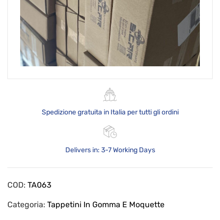
Spedizione gratuita in Italia per tutti gli ordini
Delivers in: 3-7 Working Days
COD:
TA063
Categoria:
Tappetini In Gomma E Moquette