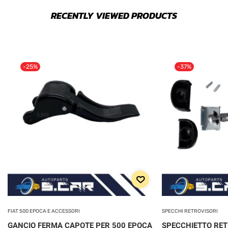
RECENTLY VIEWED PRODUCTS
-25%
-37%
FIAT 500 EPOCA E ACCESSORI
SPECCHI RETROVISORI
GANCIO FERMA CAPOTE PER 500 EPOCA
SPECCHIETTO RE