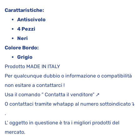
Carattaristiche:
Antiscivolo
4 Pezzi
Neri
Colore Bordo:
Grigio
Prodotto MADE IN ITALY
Per qualcunque dubbio o informazione o compatibilità
non esitare a contattarci !
Usa il comando ” Contatta il venditore” ➚
O contattaci tramite whatapp al numero sottoindicato↴
.
L’ oggetto in questione è tra i migliori prodotti del
mercato.