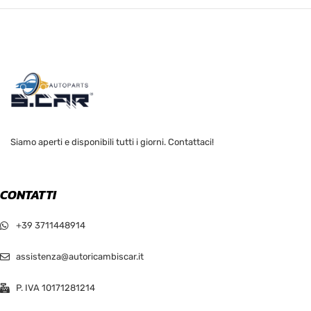
Siamo aperti e disponibili tutti i giorni. Contattaci!
CONTATTI
+39 3711448914
assistenza@autoricambiscar.it
P. IVA 10171281214