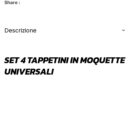
Share :
Descrizione
SET 4 TAPPETINI IN MOQUETTE
UNIVERSALI