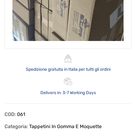
Spedizione gratuita in Italia per tutti gli ordini
Delivers in: 3-7 Working Days
COD:
061
Categoria:
Tappetini In Gomma E Moquette