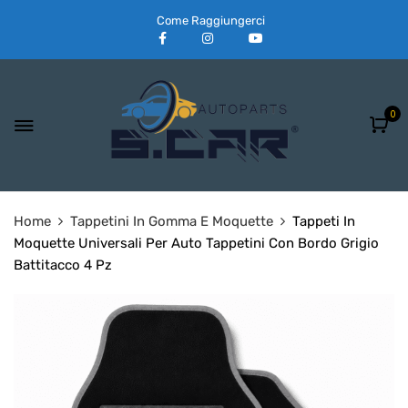
Come Raggiungerci
0
Home
Tappetini In Gomma E Moquette
Tappeti In
Moquette Universali Per Auto Tappetini Con Bordo Grigio
Battitacco 4 Pz