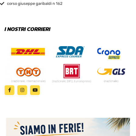
corso giuseppe garibaldi n 162
I NOSTRI CORRIERI