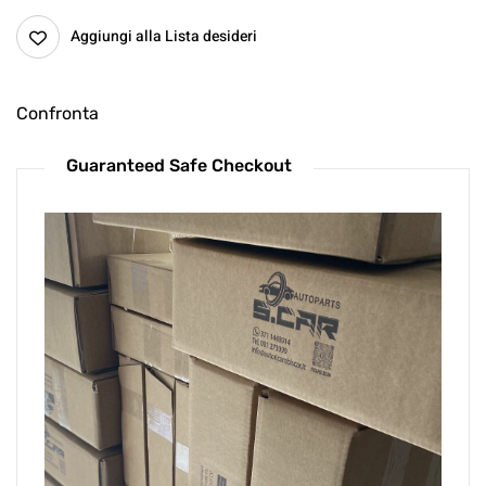
Aggiungi alla Lista desideri
Confronta
Guaranteed Safe Checkout