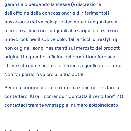
garanzia o perdendo la stessa (a discrezione
dell’officina della concessionaria di riferimento) il
possessore del veicolo può decidere di acquistare e
montare articoli non originali allo scopo di creare un
nuovo look per il suo veicolo. Tali articoli di restyling
non originali sono inesistenti sul mercato dei prodotti
originali in quanto l’officina del produttore fornisce
i fregi solo come ricambio identico a quello di fabbrica.
Non far perdere valore alla tua auto!
Per qualcunque dubbio o informazione non esitare a
contattarci !Usa il comando ” Contatta il venditore” ➚O
contattaci tramite whatapp al numero sottoindicato ↴