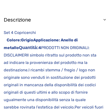
Descrizione
Set 4 Copricerchi
Colore:
Grigio
Applicazione:
Anello di
Quantità:
metallo
4
PRODOTTI NON ORIGINALI:
DISCLAIMERIl simbolo ritratto sul prodotto non sta
ad indicare la provenienza del prodotto ma la
destinazione.I ricambi stemma / fregio / logo non
originale sono venduti in sostituzione dei prodotti
originali in mancanza della disponibilità dei codici
originali di questi ultimi e allo scopo di fornire
ugualmente una disponibilità senza la quale
sarebbe rovinata l’estetica del veicolo.Per veicoli fuori