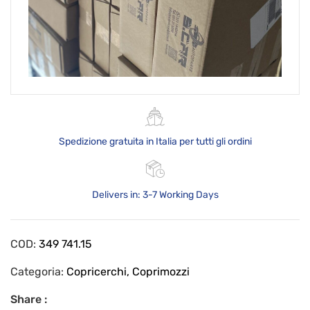
Spedizione gratuita in Italia per tutti gli ordini
Delivers in: 3-7 Working Days
COD:
349 741.15
Categoria:
Copricerchi, Coprimozzi
Share :