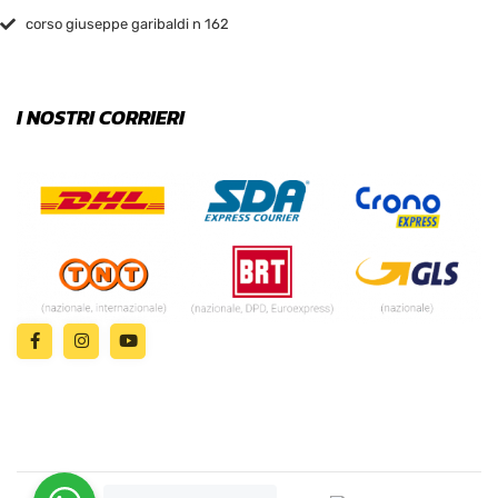
corso giuseppe garibaldi n 162
I NOSTRI CORRIERI