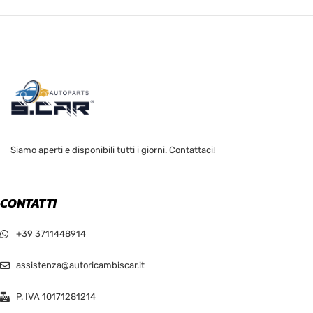
Siamo aperti e disponibili tutti i giorni. Contattaci!
CONTATTI
+39 3711448914
assistenza@autoricambiscar.it
P. IVA 10171281214