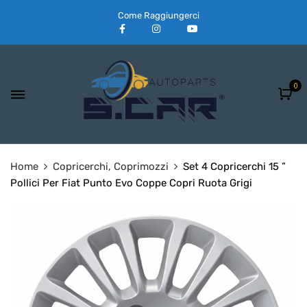
Come Raggiungerci
0
Home
Copricerchi, Coprimozzi
Set 4 Copricerchi 15 ”
Pollici Per Fiat Punto Evo Coppe Copri Ruota Grigi