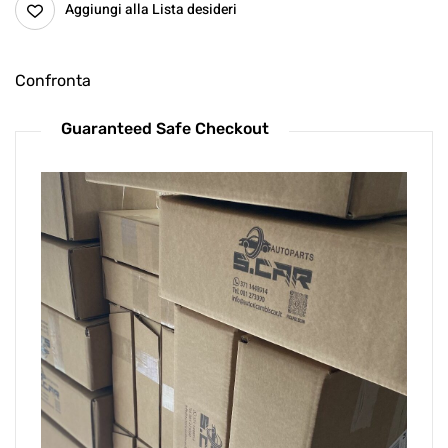
Aggiungi alla Lista desideri
Confronta
Guaranteed Safe Checkout