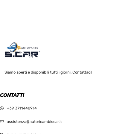
Siamo aperti e disponibili tutti i giorni. Contattaci!
CONTATTI
+39 3711448914
assistenza@autoricambiscar.it