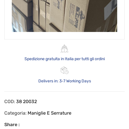
Spedizione gratuita in Italia per tutti gli ordini
Delivers in: 3-7 Working Days
COD:
38 20032
Categoria:
Maniglie E Serrature
Share :