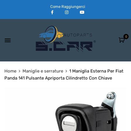
Come Raggiungerci
0
Home
Maniglie e serrature
1 Maniglia Esterna Per Fiat
Panda 141 Pulsante Apriporta Cilindretto Con Chiave