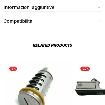
Informazioni aggiuntive
Compatibilità
RELATED PRODUCTS
-3%
-20%