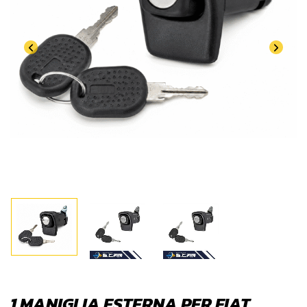
1 MANIGLIA ESTERNA PER FIAT