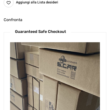
Aggiungi alla Lista desideri
Confronta
Guaranteed Safe Checkout